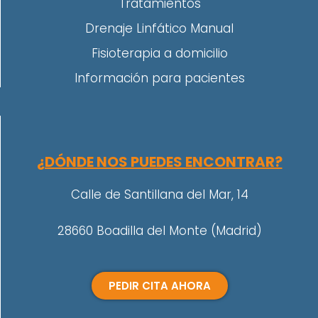
Tratamientos
Drenaje Linfático Manual
Fisioterapia a domicilio
Información para pacientes
¿DÓNDE NOS PUEDES ENCONTRAR?
Calle de Santillana del Mar, 14
28660 Boadilla del Monte (Madrid)
PEDIR CITA AHORA