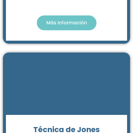
Más información
Técnica de Jones