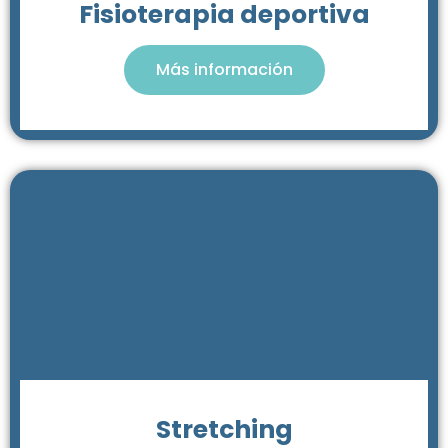
Fisioterapia deportiva
Más información
Stretching