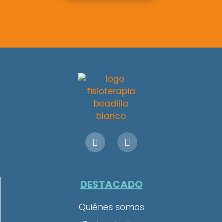
DESTACADO
Quiénes somos