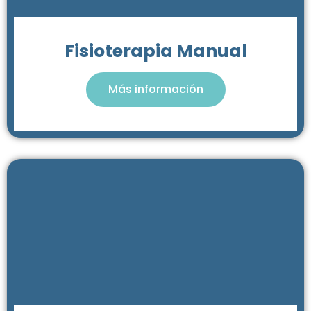
Fisioterapia Manual
Más información