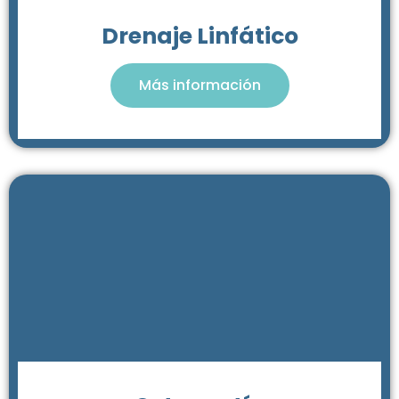
Drenaje Linfático
Más información