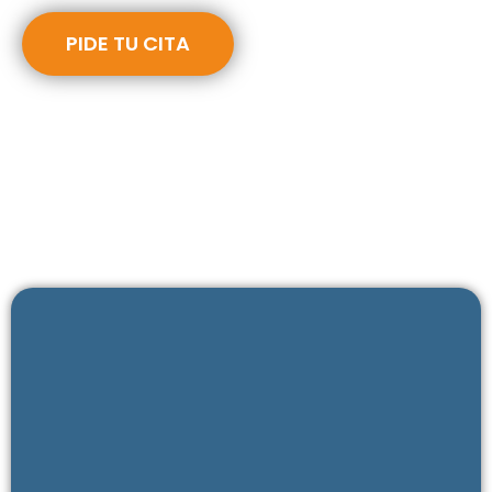
PIDE TU CITA