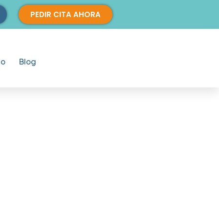
PEDIR CITA AHORA
io
Blog