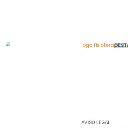
DES
AVISO LEGAL