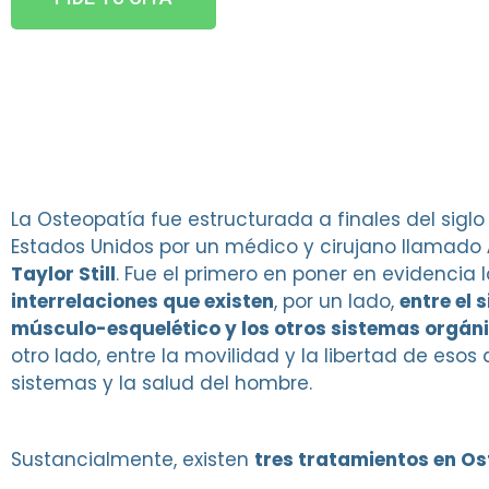
La Osteopatía fue estructurada a finales del siglo 
Estados Unidos por un médico y cirujano llamado
Taylor Still
. Fue el primero en poner en evidencia 
interrelaciones que existen
, por un lado,
entre el 
músculo-esquelético y los otros sistemas orgán
otro lado, entre la movilidad y la libertad de esos 
sistemas y la salud del hombre.
Sustancialmente, existen
tres tratamientos en O