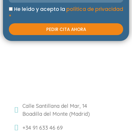
He leído y acepto la
política de privacidad
*
PEDIR CITA AHORA
Calle Santillana del Mar, 14
Boadilla del Monte (Madrid)
+34 91 633 46 69