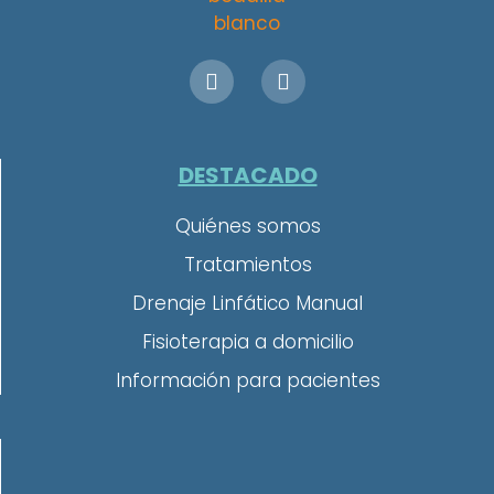
DESTACADO
Quiénes somos
Tratamientos
Drenaje Linfático Manual
Fisioterapia a domicilio
Información para pacientes