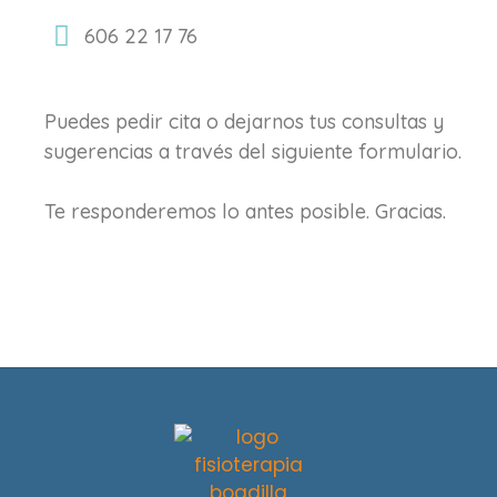
606 22 17 76
Puedes pedir cita o dejarnos tus consultas y
sugerencias a través del siguiente formulario.
Te responderemos lo antes posible. Gracias.