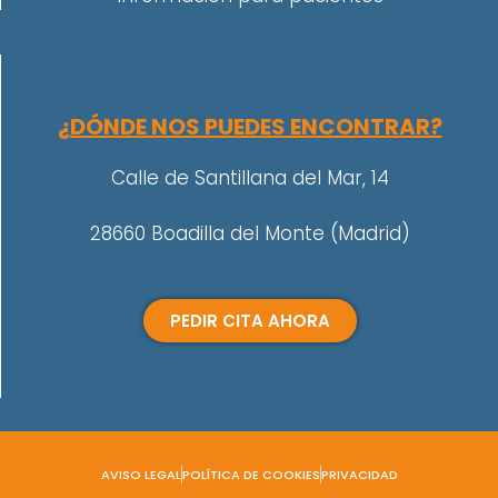
¿DÓNDE NOS PUEDES ENCONTRAR?
Calle de Santillana del Mar, 14
28660 Boadilla del Monte (Madrid)
PEDIR CITA AHORA
AVISO LEGAL
POLÍTICA DE COOKIES
PRIVACIDAD