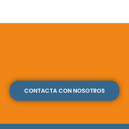
CONTACTA CON NOSOTROS