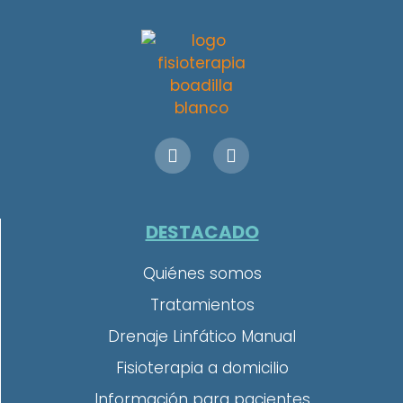
DESTACADO
Quiénes somos
Tratamientos
Drenaje Linfático Manual
Fisioterapia a domicilio
Información para pacientes