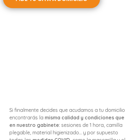
Si finalmente decides que acudamos a tu domicilio
encontrarás la
misma calidad y condiciones que
en nuestro gabinete
: sesiones de 1 hora, camilla
plegable, material higienizado… y por supuesto