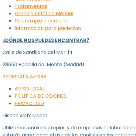
Tratamientos
Drenaje Linfático Manual
Fisioterapia a domicilio
Información para pacientes
¿DÓNDE NOS PUEDES ENCONTRAR?
Calle de Santillana del Mar, 14
28660 Boadilla del Monte (Madrid)
PEDIR CITA AHORA
AVISO LEGAL
POLÍTICA DE COOKIES
PRIVACIDAD
Diseño web: Niadel
Utilizamos cookies propias y de empresas colaboradoras
estarás aceptando el uso de las cookies en las condicio