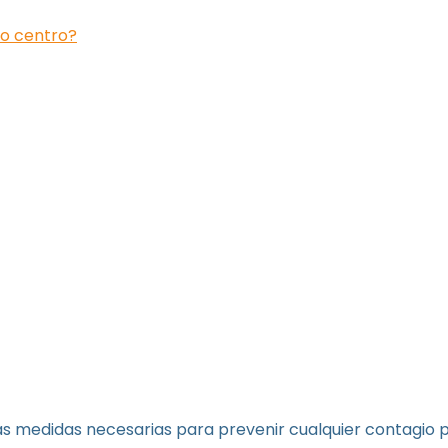
ro centro?
s medidas necesarias para prevenir cualquier contagio 