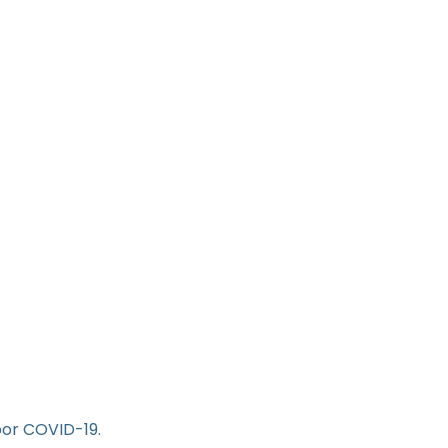
por COVID-19.