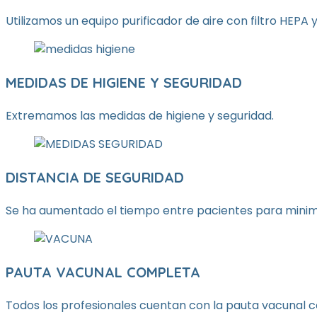
Utilizamos un equipo purificador de aire con filtro HEPA y 
MEDIDAS DE HIGIENE Y SEGURIDAD
Extremamos las medidas de higiene y seguridad.
DISTANCIA DE SEGURIDAD
Se ha aumentado el tiempo entre pacientes para minimi
PAUTA VACUNAL COMPLETA
Todos los profesionales cuentan con la pauta vacunal 