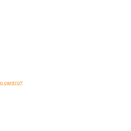
ro centro?