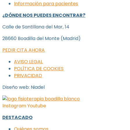
Información para pacientes
¿DÓNDE NOS PUEDES ENCONTRAR?
Calle de Santillana del Mar, 14
28660 Boadilla del Monte (Madrid)
PEDIR CITA AHORA
AVISO LEGAL
POLÍTICA DE COOKIES
PRIVACIDAD
Diseño web: Niadel
Instagram
Youtube
DESTACADO
Quiénes somos