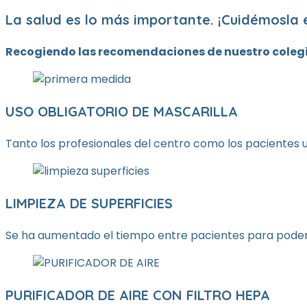
La salud es lo más importante.
¡Cuidémosla 
Recogiendo las recomendaciones de nuestro colegio
USO OBLIGATORIO DE MASCARILLA
Tanto los profesionales del centro como los pacientes 
LIMPIEZA DE SUPERFICIES
Se ha aumentado el tiempo entre pacientes para poder 
PURIFICADOR DE AIRE CON FILTRO HEPA