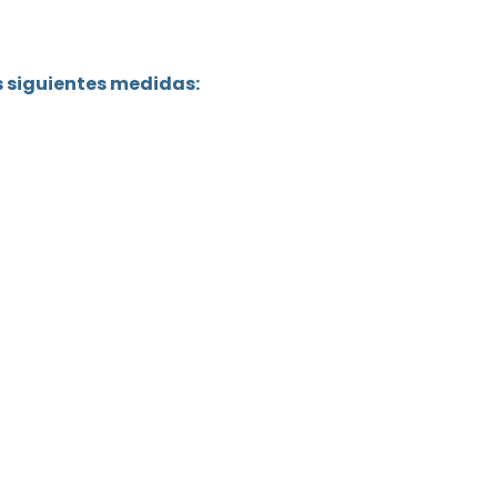
s siguientes medidas: